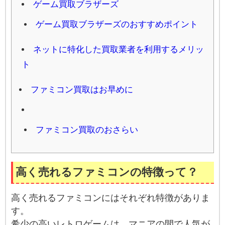
ゲーム買取ブラザーズ
ゲーム買取ブラザーズのおすすめポイント
ネットに特化した買取業者を利用するメリッ
ト
ファミコン買取はお早めに
ファミコン買取のおさらい
高く売れるファミコンの特徴って？
高く売れるファミコンにはそれぞれ特徴がありま
す。
希少の高いレトロゲームは、マニアの間で人気が