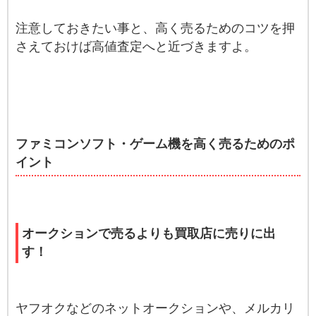
注意しておきたい事と、高く売るためのコツを押
さえておけば高値査定へと近づきますよ。
ファミコンソフト・ゲーム機を高く売るためのポ
イント
オークションで売るよりも買取店に売りに出
す！
ヤフオクなどのネットオークションや、メルカリ