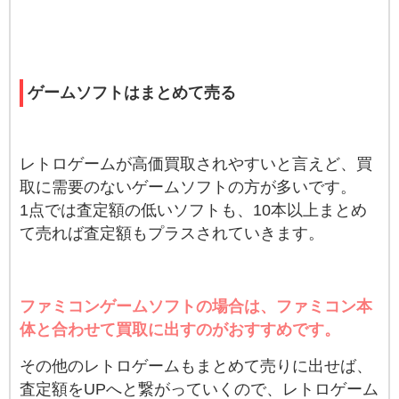
ゲームソフトはまとめて売る
レトロゲームが高価買取されやすいと言えど、買
取に需要のないゲームソフトの方が多いです。
1点では査定額の低いソフトも、10本以上まとめ
て売れば査定額もプラスされていきます。
ファミコンゲームソフトの場合は、ファミコン本
体と合わせて買取に出すのがおすすめです。
その他のレトロゲームもまとめて売りに出せば、
査定額をUPへと繋がっていくので、レトロゲーム