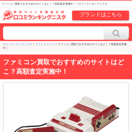
ファミコン買取でおすすめのサイトはどこ？高額査定実施中！｜口コミランキングニスタ
ブランドはこちら
口コミランキングニスタ
>
コラム
>
ゲーム
>
ファミコン買取でおすすめのサイトはどこ？高額査定実施
中！
ファミコン買取でおすすめのサイトはど
こ？高額査定実施中！