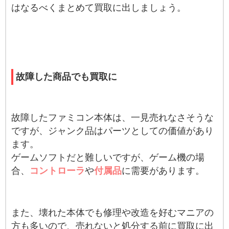
はなるべくまとめて買取に出しましょう。
故障した商品でも買取に
故障したファミコン本体は、一見売れなさそうな
ですが、ジャンク品はパーツとしての価値があり
ます。
ゲームソフトだと難しいですが、ゲーム機の場
合、
コントローラ
や
付属品
に需要があります。
また、壊れた本体でも修理や改造を好むマニアの
方も多いので、売れないと処分する前に買取に出