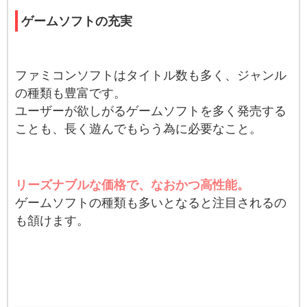
ゲームソフトの充実
ファミコンソフトはタイトル数も多く、ジャンル
の種類も豊富です。
ユーザーが欲しがるゲームソフトを多く発売する
ことも、長く遊んでもらう為に必要なこと。
リーズナブルな価格で、なおかつ高性能。
ゲームソフトの種類も多いとなると注目されるの
も頷けます。