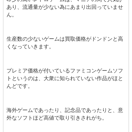
あり、流通量が少ない為にあまり出回っていませ
ん。
生産数の少ないゲームは買取価格がドンドンと高
くなっていきます。
プレミア価格が付いているファミコンゲームソフ
トというのは、大衆に知られていない作品がほと
んどです。
海外ゲームであったり、記念品であったりと、意
外なソフトほど高値で取り引きされがち。