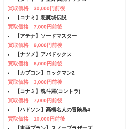
買取価格 30,000円前後
【コナミ】悪魔城伝説
買取価格 7,000円前後
【アテナ】ソードマスター
買取価格 9,000円前後
【ナツメ】アバドックス
買取価格 6,000円前後
【カプコン】ロックマン2
買取価格 3,000円前後
【コナミ】魂斗羅(コントラ)
買取価格 7,000円前後
【ハドソン】高橋名人の冒険島4
買取価格 10,000円前後
【東亜プラン】スノーブラザーズ