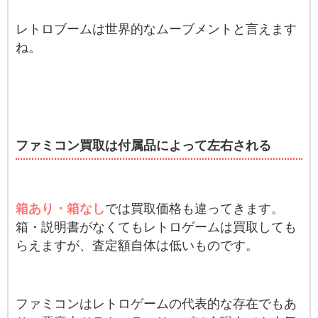
レトロブームは世界的なムーブメントと言えます
ね。
ファミコン買取は付属品によって左右される
箱あり・箱なし
では買取価格も違ってきます。
箱・説明書がなくてもレトロゲームは買取しても
らえますが、査定額自体は低いものです。
ファミコンはレトロゲームの代表的な存在でもあ