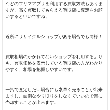
などのフリマアプリを利用する買取方法もありま
すが、高く買取してもらえる買取店に査定をお願
いするといいですね。
近所にリサイクルショップがある場合でも同様！
買取相場のかかれてないショップを利用するより
も、買取価格を表示している買取店の方がわかり
やすく、相場を把握しやすいです。
一括で査定したい場合にも素早く売ることが出来
ますし、面倒なやり取りをしなくていいので楽に
売却することが出来ます。