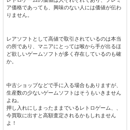
レトロゲームの価値は人それぞれであり、プレミ
ア価格であっても、興味のない人には価値が伝わ
りません。
レアソフトとして高値で取引されているのは本当
の所であり、マニアにとっては喉から手が出るほ
ど欲しいゲームソフトが多く存在しているのも確
か。
中古ショップなどで手に入る場合もありますが、
生産数の少ないゲームソフトはそうもいきません
よね。
押し入れにしまったままでいるレトロゲーム、、
今買取に出すと高額査定されるかもしれません
よ！