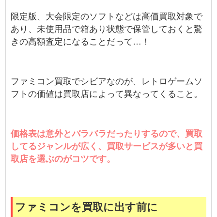
限定版、大会限定のソフトなどは高価買取対象で
あり、未使用品で箱あり状態で保管しておくと驚
きの高額査定になることだって…！
ファミコン買取でシビアなのが、レトロゲームソ
フトの価値は買取店によって異なってくること。
価格表は意外とバラバラだったりするので、買取
してるジャンルが広く、買取サービスが多いと買
取店を選ぶのがコツです。
ファミコンを買取に出す前に