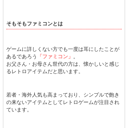
そもそもファミコンとは
ゲームに詳しくない方でも一度は耳にしたことが
あるであろう
「ファミコン」
。
お父さん・お母さん世代の方は、懐かしいと感じ
るレトロアイテムだと思います。
若者・海外人気も高まっており、シンプルで飽き
の来ないアイテムとしてレトロゲームが注目され
ています。