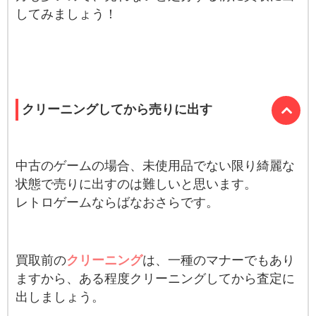
してみましょう！
クリーニングしてから売りに出す
中古のゲームの場合、未使用品でない限り綺麗な
状態で売りに出すのは難しいと思います。
レトロゲームならばなおさらです。
買取前の
クリーニング
は、一種のマナーでもあり
ますから、ある程度クリーニングしてから査定に
出しましょう。