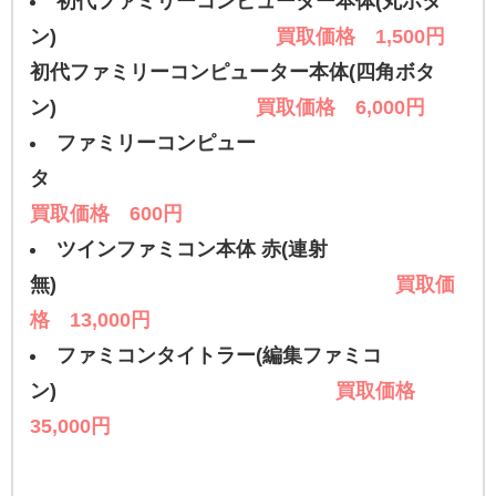
初代ファミリーコンピューター本体(丸ボタ
ン)
買取価格 1,500円
初代ファミリーコンピューター本体(四角ボタ
ン)
買取価格 6,000円
ファミリーコンピュー
タ
買取価格 600円
ツインファミコン本体 赤(連射
無)
買取価
格 13,000円
ファミコンタイトラー(編集ファミコ
ン)
買取価格
35,000円