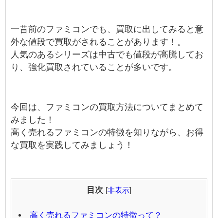
一昔前のファミコンでも、買取に出してみると意
外な値段で買取がされることがあります！。
人気のあるシリーズは中古でも値段が高騰してお
り、強化買取されていることが多いです。
今回は、ファミコンの買取方法についてまとめて
みました！
高く売れるファミコンの特徴を知りながら、お得
な買取を実践してみましょう！
目次
[
非表示
]
高く売れるファミコンの特徴って？