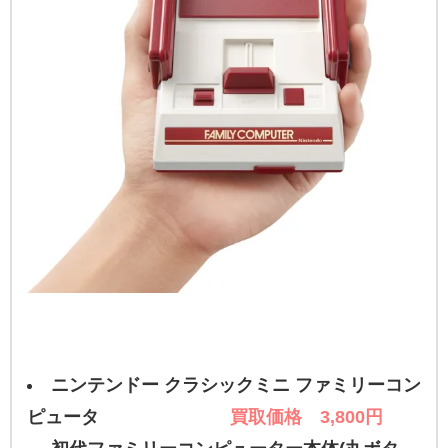
ニンテンドー クラシックミニ ファミリーコン
ピュータ
買取価格 3,800円