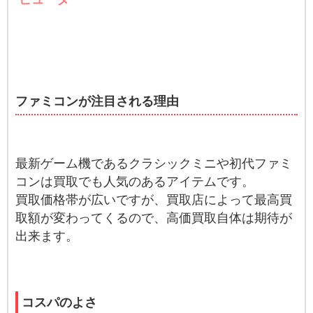
ファミコンが注目される理由
最新ゲーム機であるクラシックミニや初代ファミ
コンは買取でも人気のあるアイテムです。
買取価格帯が広いですが、買取店によって最高買
取額が変わってくるので、高価買取自体は期待が
出来ます。
コスパのよさ