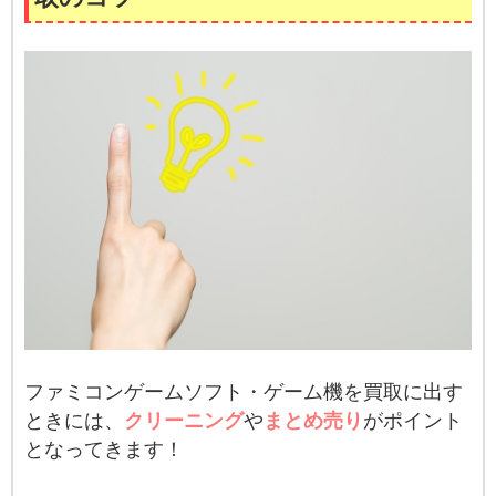
ファミコンゲームソフト・ゲーム機を買取に出す
ときには、
クリーニング
や
まとめ売り
がポイント
となってきます！