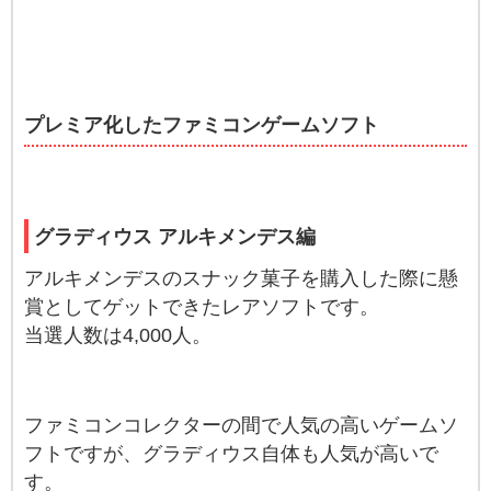
プレミア化したファミコンゲームソフト
グラディウス アルキメンデス編
アルキメンデスのスナック菓子を購入した際に懸
賞としてゲットできたレアソフトです。
当選人数は4,000人。
ファミコンコレクターの間で人気の高いゲームソ
フトですが、グラディウス自体も人気が高いで
す。