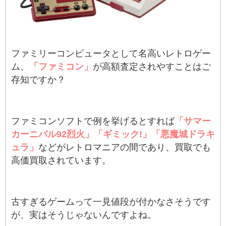
ファミリーコンピュータとして名高いレトロゲー
ム、
「ファミコン」
が高額査定されやすことはご
存知ですか？
ファミコンソフトで例を挙げるとすれば
「サマー
カーニバル92烈火」「ギミック!」「悪魔城ドラキ
ュラ」
などがレトロマニアの間であり、買取でも
高価買取されています。
古すぎるゲームって一見値段が付かなさそうです
が、実はそうじゃないんですよね。