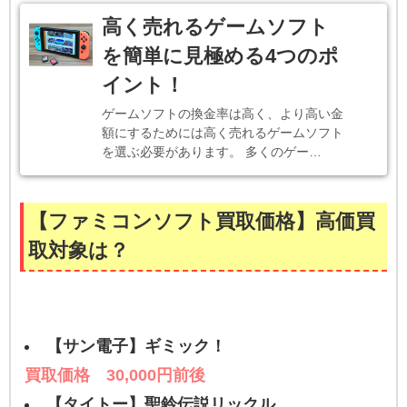
高く売れるゲームソフト
を簡単に見極める4つのポ
イント！
ゲームソフトの換金率は高く、より高い金
額にするためには高く売れるゲームソフト
を選ぶ必要があります。 多くのゲー…
【ファミコンソフト買取価格】高価買
取対象は？
【サン電子】ギミック！
買取価格 30,000円前後
【タイトー】聖鈴伝説リックル