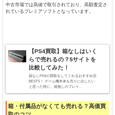
中古市場では高値で取引されており、高額査定さ
れているプレミアソフトとなっています。
【PS4買取】箱なしはいく
らで売れるの？5サイトを
比較してみた！
箱なしPS4の買取をしてくれるおすすめ店
BEST5！ ゲーム機本体を売りに出したい
と思った時に、箱無しのプレイ…
箱・付属品がなくても売れる？高価買
取のコツ