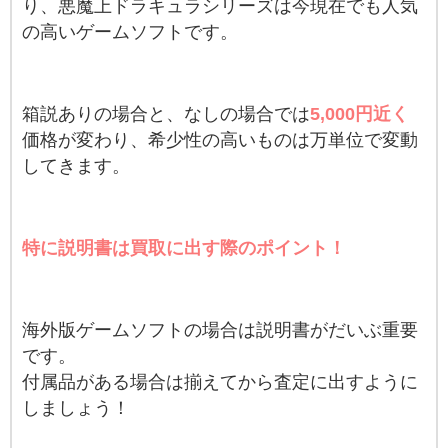
り、悪魔上ドラキュラシリーズは今現在でも人気
の高いゲームソフトです。
箱説ありの場合と、なしの場合では
5,000円近く
価格が変わり、希少性の高いものは万単位で変動
してきます。
特に説明書は買取に出す際のポイント！
海外版ゲームソフトの場合は説明書がだいぶ重要
です。
付属品がある場合は揃えてから査定に出すように
しましょう！