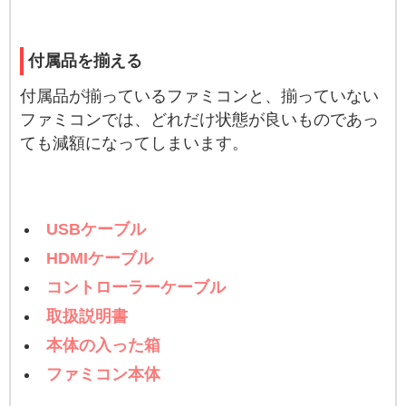
付属品を揃える
付属品が揃っているファミコンと、揃っていない
ファミコンでは、どれだけ状態が良いものであっ
ても減額になってしまいます。
USBケーブル
HDMIケーブル
コントローラーケーブル
取扱説明書
本体の入った箱
ファミコン本体