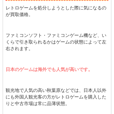
レトロゲームを処分しようとした際に気になるの
が買取価格。
ファミコンソフト・ファミコンゲーム機など、い
くらで引き取られるかはゲームの状態によって左
右されます。
日本のゲームは海外でも人気が高いです。
観光地で人気の高い秋葉原などでは、日本人以外
にも外国人観光客の方がレトロゲームを購入した
りと中古市場は常に品薄状態。