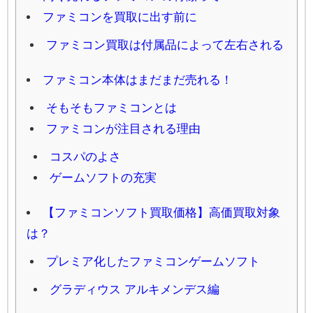
ファミコンを買取に出す前に
ファミコン買取は付属品によって左右される
ファミコン本体はまだまだ売れる！
そもそもファミコンとは
ファミコンが注目される理由
コスパのよさ
ゲームソフトの充実
【ファミコンソフト買取価格】高価買取対象
は？
プレミア化したファミコンゲームソフト
グラディウス アルキメンデス編