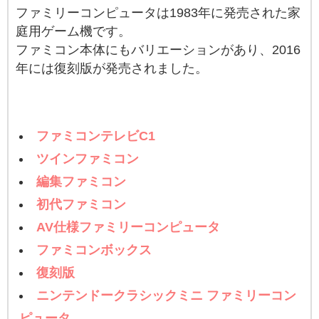
ファミリーコンピュータは1983年に発売された家
庭用ゲーム機です。
ファミコン本体にもバリエーションがあり、2016
年には復刻版が発売されました。
ファミコンテレビC1
ツインファミコン
編集ファミコン
初代ファミコン
AV仕様ファミリーコンピュータ
ファミコンボックス
復刻版
ニンテンドークラシックミニ ファミリーコン
ピュータ