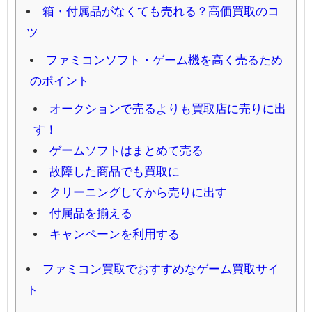
箱・付属品がなくても売れる？高価買取のコ
ツ
ファミコンソフト・ゲーム機を高く売るため
のポイント
オークションで売るよりも買取店に売りに出
す！
ゲームソフトはまとめて売る
故障した商品でも買取に
クリーニングしてから売りに出す
付属品を揃える
キャンペーンを利用する
ファミコン買取でおすすめなゲーム買取サイ
ト