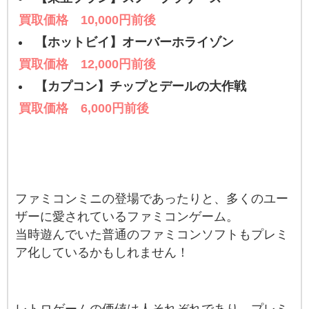
買取価格 10,000円前後
【ホットビイ】オーバーホライゾン
買取価格 12,000円前後
【カプコン】チップとデールの大作戦
買取価格 6,000円前後
ファミコンミニの登場であったりと、多くのユー
ザーに愛されているファミコンゲーム。
当時遊んでいた普通のファミコンソフトもプレミ
ア化しているかもしれません！