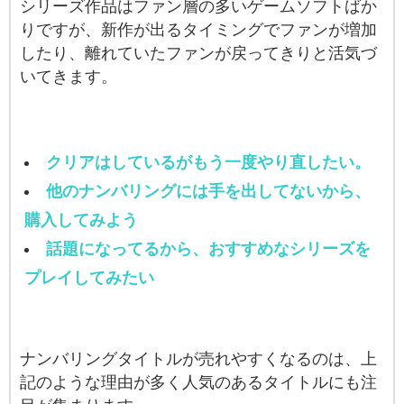
シリーズ作品はファン層の多いゲームソフトばか
りですが、新作が出るタイミングでファンが増加
したり、離れていたファンが戻ってきりと活気づ
いてきます。
クリアはしているがもう一度やり直したい。
他のナンバリングには手を出してないから、
購入してみよう
話題になってるから、おすすめなシリーズを
プレイしてみたい
ナンバリングタイトルが売れやすくなるのは、上
記のような理由が多く人気のあるタイトルにも注