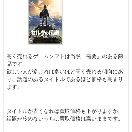
高く売れるゲームソフトは当然「需要」のある商
品です。
欲しい人が多ければ多いほど高く売れる傾向にあ
り、話題のあるタイトルであるほど価格も高まり
ます。
タイトルが古くなれば買取価格も下がりますが、
話題が冷めないうちは買取価格は高いままです。