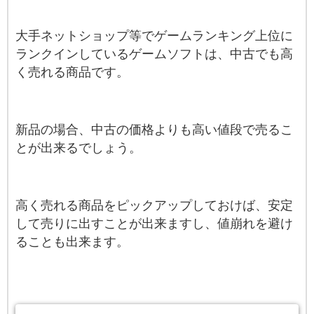
大手ネットショップ等でゲームランキング上位に
ランクインしているゲームソフトは、中古でも高
く売れる商品です。
新品の場合、中古の価格よりも高い値段で売るこ
とが出来るでしょう。
高く売れる商品をピックアップしておけば、安定
して売りに出すことが出来ますし、値崩れを避け
ることも出来ます。