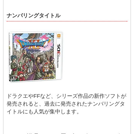
ナンバリングタイトル
ドラクエやFFなど、シリーズ作品の新作ソフトが
発売されると、過去に発売されたナンバリングタ
イトルにも人気が集中します。