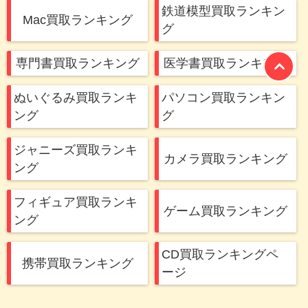
鉄道模型買取ランキン
Mac買取ランキング
グ
専門書買取ランキング
医学書買取ランキング
ぬいぐるみ買取ランキ
パソコン買取ランキン
ング
グ
ジャニーズ買取ランキ
カメラ買取ランキング
ング
フィギュア買取ランキ
ゲーム買取ランキング
ング
CD買取ランキングペ
携帯買取ランキング
ージ