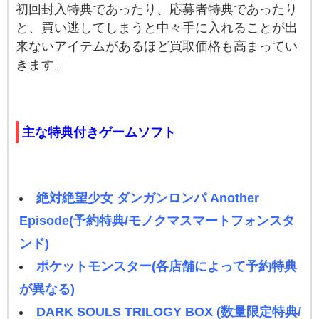
初回封入特典であったり、応募者特典であったり
と、買い逃してしまうと中々手に入れることが出
来ないアイテムがあるほど買取価格も高まってい
きます。
主な特典付きゲームソフト
絶対絶望少女 ダンガンロンパ Another
Episode(予約特典/モノクマスマートフォンスタ
ンド)
ポケットモンスター(各店舗によって予約特典
が異なる)
DARK SOULS TRILOGY BOX (数量限定特典/