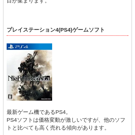
目が集まります。
プレイステーション4(PS4)ゲームソフト
最新ゲーム機であるPS4。
PS4ソフトは価格変動が激しいですが、他のソフ
トと比べても高く売れる傾向があります。