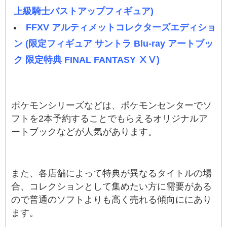
上級騎士バストアップフィギュア)
FFXV アルティメットコレクターズエディショ
ン (限定フィギュア サントラ Blu-ray アートブッ
ク 限定特典 FINAL FANTASY ⅩⅤ)
ポケモンシリーズなどは、ポケモンセンターでソ
フトを2本予約することでもらえるオリジナルア
ートブックなどが人気があります。
また、各店舗によって特典が異なるタイトルの場
合、コレクションとして集めたい方に需要がある
ので普通のソフトよりも高く売れる傾向ににあり
ます。