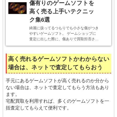
傷有りのゲームソフトを
高く売る上手いテクニッ
ク集6選
綺麗に扱ってるつもりでも小さな傷がつき
やすいゲームソフト。 ゲームショップに
査定に出した際に、傷ありで買取拒否さ…
高く売れるゲームソフトかわからない
場合は、ネットで査定してもらおう
手元にあるゲームソフトが高く売れるのか分から
ない場合は、ネットで査定してもらう方法もあり
ます。
宅配買取を利用すれば、多くのゲームソフトを一
括査定してもらえて便利です。