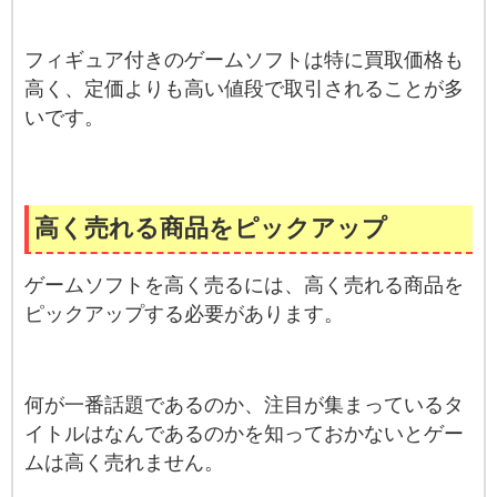
フィギュア付きのゲームソフトは特に買取価格も
高く、定価よりも高い値段で取引されることが多
いです。
高く売れる商品をピックアップ
ゲームソフトを高く売るには、高く売れる商品を
ピックアップする必要があります。
何が一番話題であるのか、注目が集まっているタ
イトルはなんであるのかを知っておかないとゲー
ムは高く売れません。