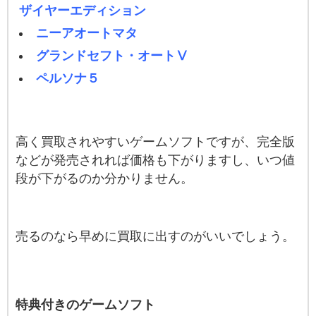
ザイヤーエディション
ニーアオートマタ
グランドセフト・オートⅤ
ペルソナ５
高く買取されやすいゲームソフトですが、完全版
などが発売されれば価格も下がりますし、いつ値
段が下がるのか分かりません。
売るのなら早めに買取に出すのがいいでしょう。
特典付きのゲームソフト