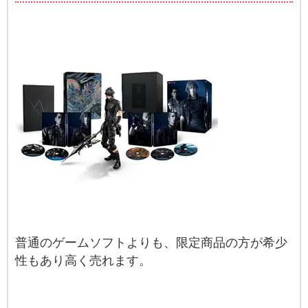
普通のゲームソフトよりも、限定商品の方が希少
性もあり高く売れます。