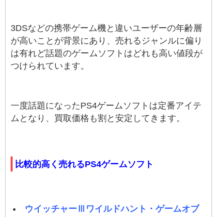
3DSなどの携帯ゲーム機と違いユーザーの年齢層
が高いことが背景にあり、売れるジャンルに偏り
は有れど話題のゲームソフトはどれも高い値段が
つけられています。
一度話題になったPS4ゲームソフトは定番アイテ
ムとなり、買取価格も割と安定してきます。
比較的高く売れるPS4ゲームソフト
ウイッチャーⅢワイルドハント・ゲームオブ