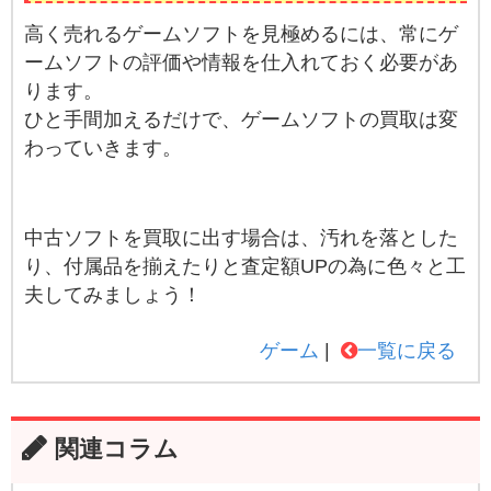
高く売れるゲームソフトを見極めるには、常にゲ
ームソフトの評価や情報を仕入れておく必要があ
ります。
ひと手間加えるだけで、ゲームソフトの買取は変
わっていきます。
中古ソフトを買取に出す場合は、汚れを落とした
り、付属品を揃えたりと査定額UPの為に色々と工
夫してみましょう！
ゲーム
一覧に戻る
関連コラム