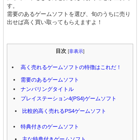
す。
需要のあるゲームソフトを選び、旬のうちに売り
出せば高く買い取ってもらえますよ！
目次
[
非表示
]
高く売れるゲームソフトの特徴はこれだ！
需要のあるゲームソフト
ナンバリングタイトル
プレイステーション4(PS4)ゲームソフト
比較的高く売れるPS4ゲームソフト
特典付きのゲームソフト
主な特典付きゲームソフト