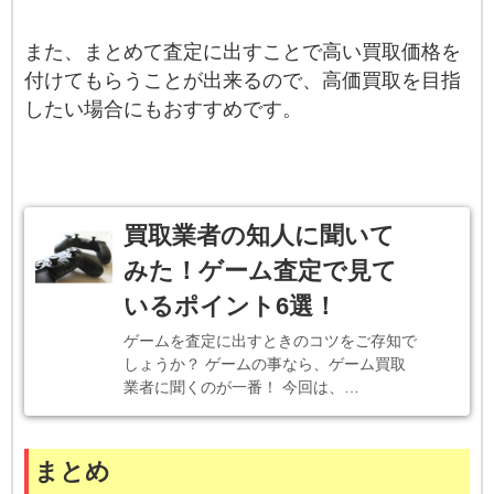
また、まとめて査定に出すことで高い買取価格を
付けてもらうことが出来るので、高価買取を目指
したい場合にもおすすめです。
買取業者の知人に聞いて
みた！ゲーム査定で見て
いるポイント6選！
ゲームを査定に出すときのコツをご存知で
しょうか？ ゲームの事なら、ゲーム買取
業者に聞くのが一番！ 今回は、…
まとめ