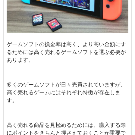
ゲームソフトの換金率は高く、より高い金額にす
るためには高く売れるゲームソフトを選ぶ必要が
あります。
多くのゲームソフトが日々売買されていますが、
高く売れるゲームにはそれぞれ特徴が存在しま
す。
高く売れる商品を見極めるためには、購入する際
にポイントをきちんと押さえておくことが重要で