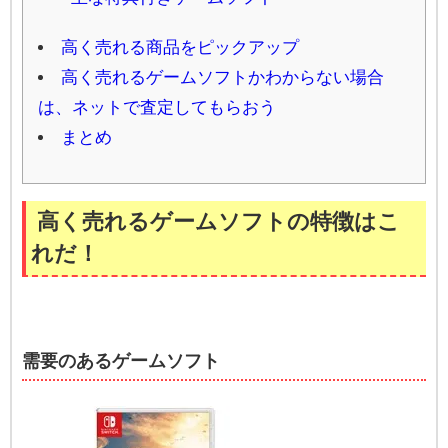
高く売れる商品をピックアップ
高く売れるゲームソフトかわからない場合
は、ネットで査定してもらおう
まとめ
高く売れるゲームソフトの特徴はこ
れだ！
需要のあるゲームソフト