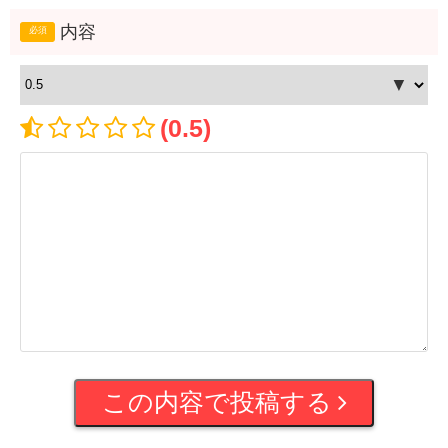
内容
(0.5)