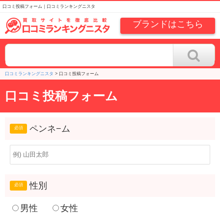
口コミ投稿フォーム｜口コミランキングニスタ
ブランドはこちら
口コミランキングニスタ
>
口コミ投稿フォーム
口コミ投稿フォーム
ペンネ−ム
性別
男性
女性