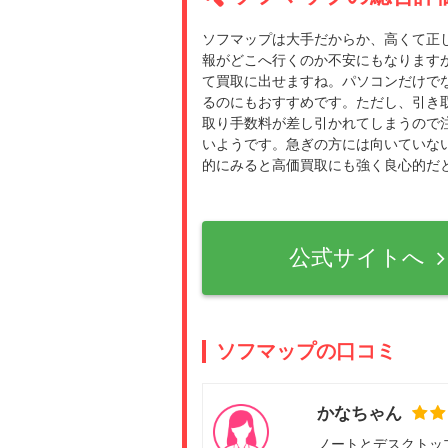
ソフマップは大手だからか、高くて正
報がどこへ行くのか不安にもなります
て買取に出せますね。パソコンだけで
るのにもおすすめです。ただし、引き取
取り手数料が差し引かれてしまうので
いようです。急ぎの方には向いていな
的にみると高価買取にも強く良心的だ
公式サイトへ
ソフマップの口コミ
かなちゃん
ノートとデスクトッ