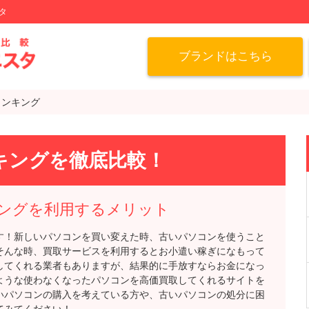
タ
ブランドはこちら
ランキング
キングを徹底比較！
ングを利用するメリット
す！新しいパソコンを買い変えた時、古いパソコンを使うこと
そんな時、買取サービスを利用するとお小遣い稼ぎになもって
してくれる業者もありますが、結果的に手放すならお金になっ
ような使わなくなったパソコンを高価買取してくれるサイトを
いパソコンの購入を考えている方や、古いパソコンの処分に困