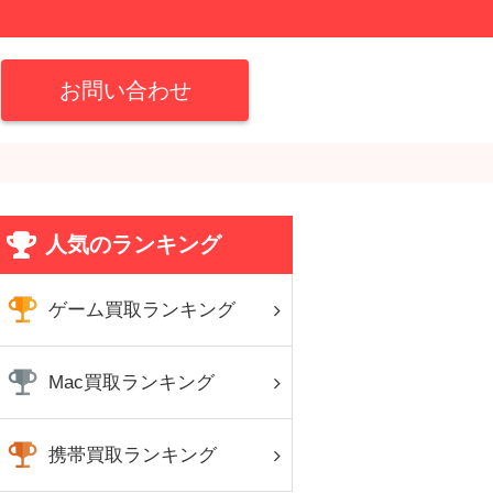
お問い合わせ
人気のランキング
ゲーム買取ランキング
Mac買取ランキング
携帯買取ランキング