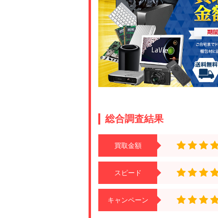
総合調査結果
買取金額
スピード
キャンペーン