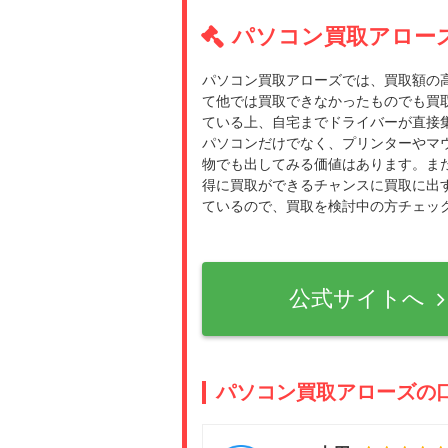
パソコン買取アロー
パソコン買取アローズでは、買取額の
て他では買取できなかったものでも買
ている上、自宅までドライバーが直接
パソコンだけでなく、プリンターやマ
物でも出してみる価値はあります。ま
得に買取ができるチャンスに買取に出
ているので、買取を検討中の方チェッ
公式サイトへ
パソコン買取アローズの