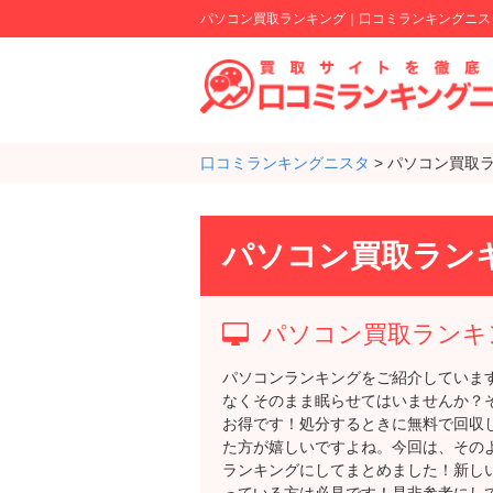
パソコン買取ランキング｜口コミランキングニス
口コミランキングニスタ
>
パソコン買取
パソコン買取ラン
パソコン買取ランキ
パソコンランキングをご紹介していま
なくそのまま眠らせてはいませんか？
お得です！処分するときに無料で回収
た方が嬉しいですよね。今回は、その
ランキングにしてまとめました！新し