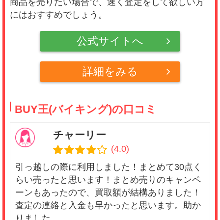
商品を売りたい場合で、速く査定をして欲しい方
にはおすすめでしょう。
公式サイトへ
詳細をみる
BUY王(バイキング)の口コミ
チャーリー
(4.0)
引っ越しの際に利用しました！まとめて30点く
らい売ったと思います！まとめ売りのキャンペ
ーンもあったので、買取額が結構ありました！
査定の連絡と入金も早かったと思います。助か
りました。