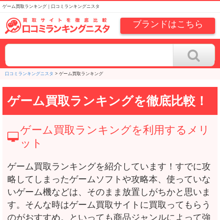
ゲーム買取ランキング｜口コミランキングニスタ
ブランドはこちら
口コミランキングニスタ
>
ゲーム買取ランキング
ゲーム買取ランキングを徹底比較！
ゲーム買取ランキングを利用するメリ
ット
ゲーム買取ランキングを紹介しています！すでに攻
略してしまったゲームソフトや攻略本、使っていな
いゲーム機などは、そのまま放置しがちかと思いま
す。そんな時はゲーム買取サイトに買取ってもらう
のがおすすめ。といっても商品ジャンルによって強