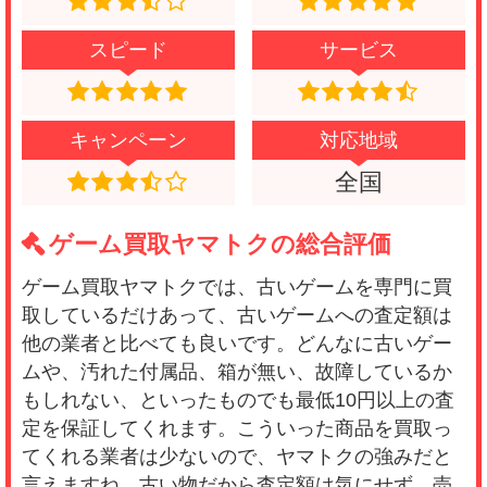
スピード
サービス
キャンペーン
対応地域
全国
ゲーム買取ヤマトクの総合評価
ゲーム買取ヤマトクでは、古いゲームを専門に買
取しているだけあって、古いゲームへの査定額は
他の業者と比べても良いです。どんなに古いゲー
ムや、汚れた付属品、箱が無い、故障しているか
もしれない、といったものでも最低10円以上の査
定を保証してくれます。こういった商品を買取っ
てくれる業者は少ないので、ヤマトクの強みだと
言えますね。古い物だから査定額は気にせず、売