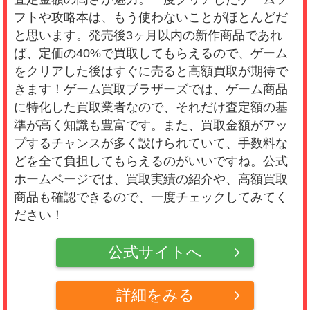
フトや攻略本は、もう使わないことがほとんどだ
と思います。発売後3ヶ月以内の新作商品であれ
ば、定価の40%で買取してもらえるので、ゲーム
をクリアした後はすぐに売ると高額買取が期待で
きます！ゲーム買取ブラザーズでは、ゲーム商品
に特化した買取業者なので、それだけ査定額の基
準が高く知識も豊富です。また、買取金額がアッ
プするチャンスが多く設けられていて、手数料な
どを全て負担してもらえるのがいいですね。公式
ホームページでは、買取実績の紹介や、高額買取
商品も確認できるので、一度チェックしてみてく
ださい！
公式サイトへ
詳細をみる