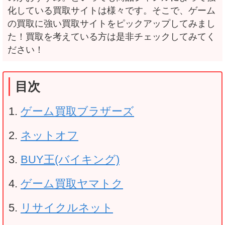
化している買取サイトは様々です。そこで、ゲーム
の買取に強い買取サイトをピックアップしてみまし
た！買取を考えている方は是非チェックしてみてく
ださい！
目次
ゲーム買取ブラザーズ
ネットオフ
BUY王(バイキング)
ゲーム買取ヤマトク
リサイクルネット