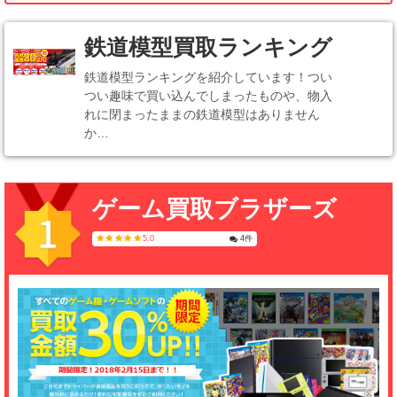
鉄道模型買取ランキング
鉄道模型ランキングを紹介しています！つい
つい趣味で買い込んでしまったものや、物入
れに閉まったままの鉄道模型はありません
か…
ゲーム買取ブラザーズ
5.0
4件