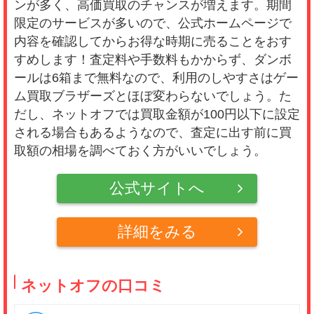
ンが多く、高価買取のチャンスが増えます。期間
限定のサービスが多いので、公式ホームページで
内容を確認してからお得な時期に売ることをおす
すめします！査定料や手数料もかからず、ダンボ
ールは6箱まで無料なので、利用のしやすさはゲー
ム買取ブラザーズとほぼ変わらないでしょう。た
だし、ネットオフでは買取金額が100円以下に設定
される場合もあるようなので、査定に出す前に買
取額の相場を調べておく方がいいでしょう。
公式サイトへ
詳細をみる
ネットオフの口コミ