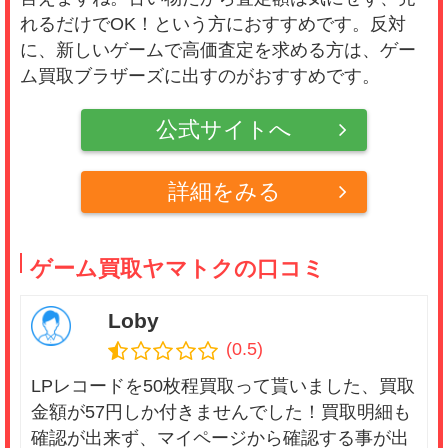
れるだけでOK！という方におすすめです。反対
に、新しいゲームで高価査定を求める方は、ゲー
ム買取ブラザーズに出すのがおすすめです。
公式サイトへ
詳細をみる
ゲーム買取ヤマトクの口コミ
Loby
(0.5)
LPレコードを50枚程買取って貰いました、買取
金額が57円しか付きませんでした！買取明細も
確認が出来ず、マイページから確認する事が出